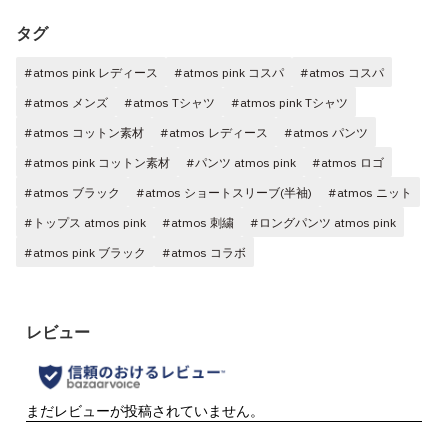
タグ
#atmos pink レディース
#atmos pink コスパ
#atmos コスパ
#atmos メンズ
#atmos Tシャツ
#atmos pink Tシャツ
#atmos コットン素材
#atmos レディース
#atmos パンツ
#atmos pink コットン素材
#パンツ atmos pink
#atmos ロゴ
#atmos ブラック
#atmos ショートスリーブ(半袖)
#atmos ニット
#トップス atmos pink
#atmos 刺繍
#ロングパンツ atmos pink
#atmos pink ブラック
#atmos コラボ