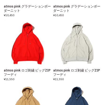
atmos pink グラデーションボー
atmos pink グラデーションボー
ダーニット
ダーニット
¥10,450
¥10,450
atmos pink ロゴ刺繍 ビッグZIP
atmos pink ロゴ刺繍 ビッグZIP
フーディ
フーディ
¥11,550
¥11,550