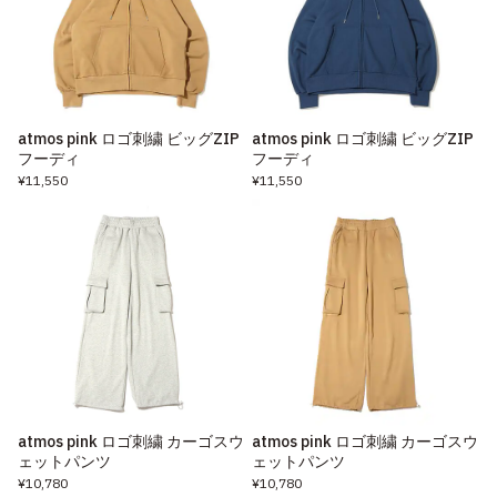
atmos pink ロゴ刺繍 ビッグZIP
atmos pink ロゴ刺繍 ビッグZIP
フーディ
フーディ
¥11,550
¥11,550
atmos pink ロゴ刺繍 カーゴスウ
atmos pink ロゴ刺繍 カーゴスウ
ェットパンツ
ェットパンツ
¥10,780
¥10,780