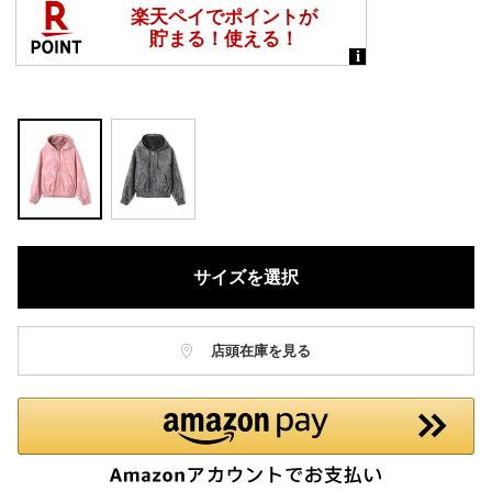
サイズを選択
店頭在庫を見る