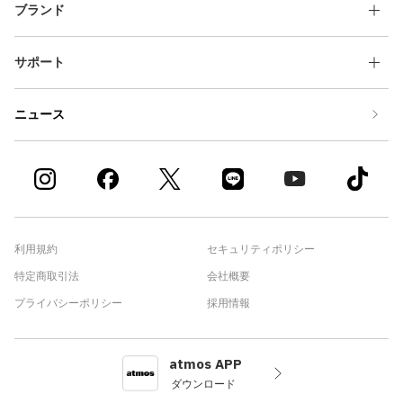
ブランド
サポート
ニュース
利用規約
セキュリティポリシー
特定商取引法
会社概要
プライバシーポリシー
採用情報
atmos APP
ダウンロード