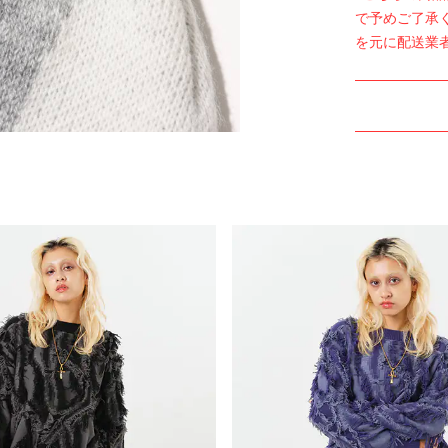
で予めご了承
を元に配送業