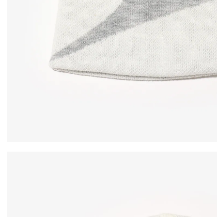
その他
すべてのウェア