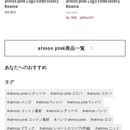
atmos pink Logo Embroidery
atmos pink Logo Embroidery
Beanie
Beanie
¥4,950
¥4,950
¥1,980
60%OFF
atmos pink商品一覧
あなたへのおすすめ
タグ
#atmos pink レディース
#atmos pink コスパ
#atmos コスパ
#atmos メンズ
#atmos Tシャツ
#atmos pink Tシャツ
#atmos コットン素材
#atmos レディース
#atmos パンツ
#atmos pink コットン素材
#パンツ atmos pink
#atmos ロゴ
#atmos ブラック
#atmos ショートスリーブ(半袖)
#atmos ニット