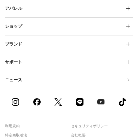
アパレル
ショップ
ブランド
サポート
ニュース
利用規約
セキュリティポリシー
特定商取引法
会社概要