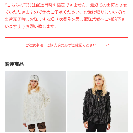
*こちらの商品は配送日時を指定できません。最短での出荷とさせ
ていただきますので予めご了承ください。お受け取りについては
出荷完了時にお送りする送り状番号を元に配送業者へご相談下さ
いますようお願い致します。
ご注意事項：ご購入前に必ずご確認ください
関連商品