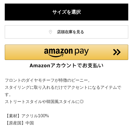
サイズを選択
店頭在庫を見る
フロントのダイヤモチーフが特徴のビーニー。
スタイリングに取り入れるだけでアクセントになるアイテムで
す。
ストリートスタイルや韓国風スタイルに◎
【素材】アクリル100%
【原産国】中国