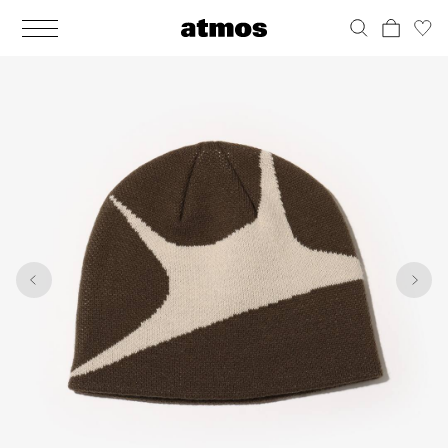
MEN
シューズ
ウェア
バッグ
アクセサリー
その他
WOMENS
シューズ
ウェア
バッグ
アクセサリー
その他
1
4
ALL
ALL
ALL
ALL
ALL
ALL
ALL
ALL
ALL
ALL
ALL
ALL
MENS
MENS
MENS
MENS
MENS
MENS
WOMENS
WOMENS
WOMENS
WOMENS
WOMENS
WOMENS
シューズ
ウェア
バッグ
アクセサリー
その他
シューズ
ウェア
バッグ
アクセサリー
その他
シューズ
スニーカー
トップス
バックパック / リュック
ポーチ / ウォレット
シューケア / グッズ
シューズ
スニーカー
トップス
バックパック / リュック
ポーチ / ウォレット
シューケア / グッズ
ウェア
ブーツ
アウター
ショルダー / メッセンジャーバッグ
帽子
おもちゃ / フィギュア
ウェア
ブーツ
アウター
ショルダー / メッセンジャーバッグ
帽子
おもちゃ / フィギュア
バッグ
サンダル
パンツ
トート / エコバッグ
グッズ / アクセサリー
その他
バッグ
サンダル / パンプス
パンツ
トート / エコバッグ
グッズ / アクセサリー
その他
アクセサリー
その他
ソックス
クラッチ / セカンドバッグ
その他
すべてのその他
アクセサリー
その他
ワンピース
クラッチ / セカンドバッグ
その他
すべてのその他
その他
すべてのシューズ
アンダーウェア
ウエストバッグ
すべてのアクセサリー
その他
すべてのシューズ
スカート
ウエストバッグ
すべてのアクセサリー
水着
その他
ソックス
その他
その他
すべてのバッグ
アンダーウェア
すべてのバッグ
アディダス ピックアップ
ライフスタイルランニング
アディダス ピックアップ
ライフスタイルランニング
すべてのウェア
水着