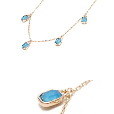
その他
すべてのウェア