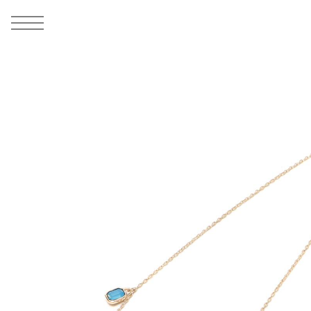
MEN
シューズ
ウェア
バッグ
アクセサリー
その他
WOMENS
シューズ
ウェア
バッグ
アクセサリー
その他
ALL
ALL
ALL
ALL
ALL
ALL
ALL
ALL
ALL
ALL
ALL
ALL
MENS
MENS
MENS
MENS
MENS
MENS
WOMENS
WOMENS
WOMENS
WOMENS
WOMENS
WOMENS
シューズ
ウェア
バッグ
アクセサリー
その他
シューズ
ウェア
バッグ
アクセサリー
その他
1
6
シューズ
スニーカー
トップス
バックパック / リュック
ポーチ / ウォレット
シューケア / グッズ
シューズ
スニーカー
トップス
バックパック / リュック
ポーチ / ウォレット
シューケア / グッズ
ウェア
ブーツ
アウター
ショルダー / メッセンジャーバッグ
帽子
おもちゃ / フィギュア
ウェア
ブーツ
アウター
ショルダー / メッセンジャーバッグ
帽子
おもちゃ / フィギュア
バッグ
サンダル
パンツ
トート / エコバッグ
グッズ / アクセサリー
その他
バッグ
サンダル / パンプス
パンツ
トート / エコバッグ
グッズ / アクセサリー
その他
アクセサリー
その他
ソックス
クラッチ / セカンドバッグ
その他
すべてのその他
アクセサリー
その他
ワンピース
クラッチ / セカンドバッグ
その他
すべてのその他
その他
すべてのシューズ
アンダーウェア
ウエストバッグ
すべてのアクセサリー
その他
すべてのシューズ
スカート
ウエストバッグ
すべてのアクセサリー
水着
その他
ソックス
その他
その他
すべてのバッグ
アンダーウェア
すべてのバッグ
アディダス ピックアップ
ライフスタイルランニング
アディダス ピックアップ
ライフスタイルランニング
すべてのウェア
水着