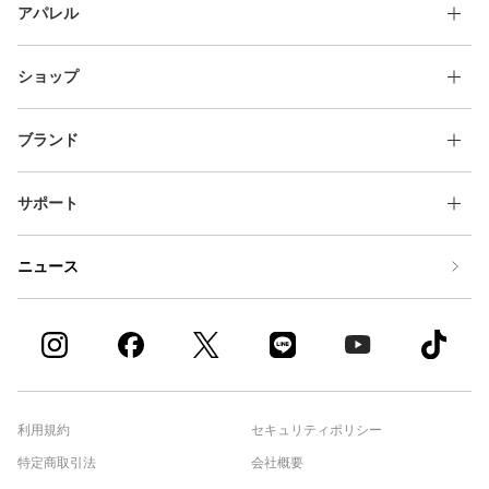
アパレル
ショップ
ブランド
サポート
ニュース
利用規約
セキュリティポリシー
特定商取引法
会社概要