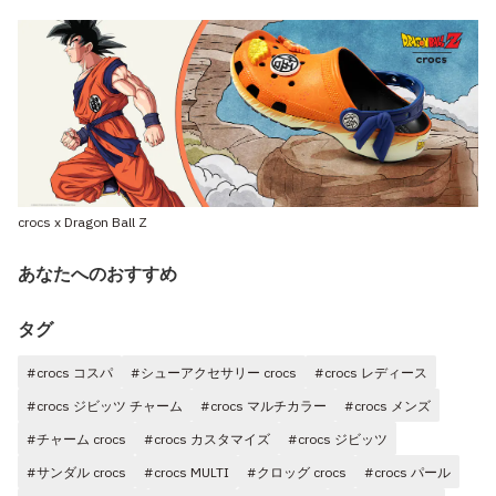
crocs x Dragon Ball Z
あなたへのおすすめ
タグ
#crocs コスパ
#シューアクセサリー crocs
#crocs レディース
#crocs ジビッツ チャーム
#crocs マルチカラー
#crocs メンズ
#チャーム crocs
#crocs カスタマイズ
#crocs ジビッツ
#サンダル crocs
#crocs MULTI
#クロッグ crocs
#crocs パール