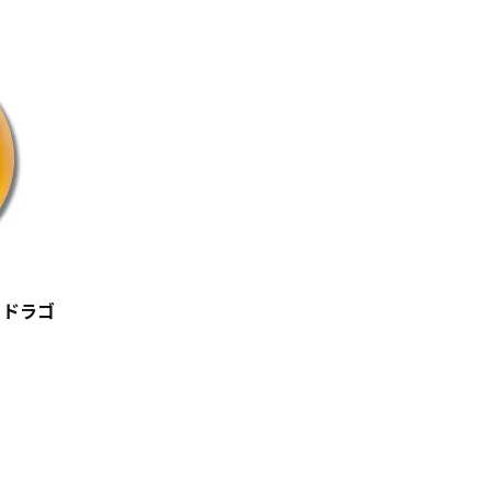
biz ドラゴ