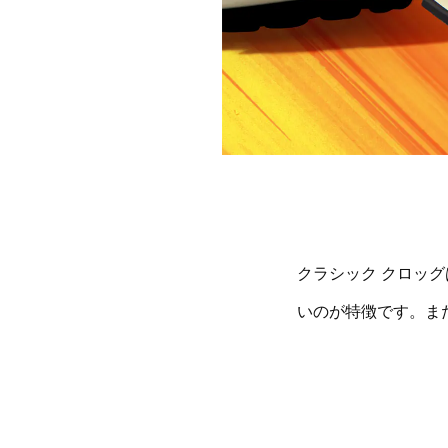
クラシック クロッ
いのが特徴です。ま