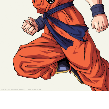
その他
すべてのウェア