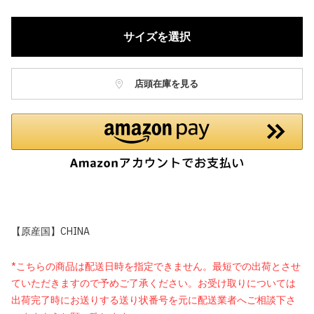
サイズを選択
店頭在庫を見る
【原産国】CHINA
*こちらの商品は配送日時を指定できません。最短での出荷とさせ
ていただきますので予めご了承ください。お受け取りについては
出荷完了時にお送りする送り状番号を元に配送業者へご相談下さ