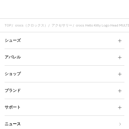
TOP
crocs（クロックス）
アクセサリー
crocs Hello Kitty Logo Head MULT
シューズ
アパレル
ショップ
ブランド
サポート
ニュース