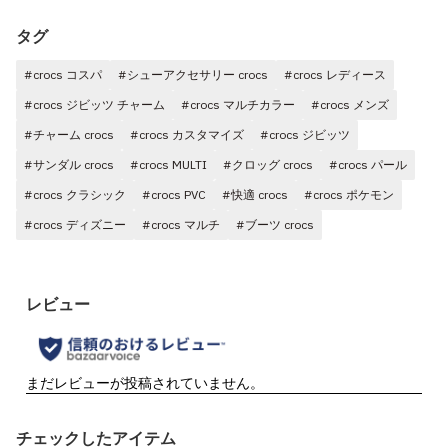
タグ
#crocs コスパ
#シューアクセサリー crocs
#crocs レディース
#crocs ジビッツ チャーム
#crocs マルチカラー
#crocs メンズ
#チャーム crocs
#crocs カスタマイズ
#crocs ジビッツ
#サンダル crocs
#crocs MULTI
#クロッグ crocs
#crocs パール
#crocs クラシック
#crocs PVC
#快適 crocs
#crocs ポケモン
#crocs ディズニー
#crocs マルチ
#ブーツ crocs
チェックしたアイテム