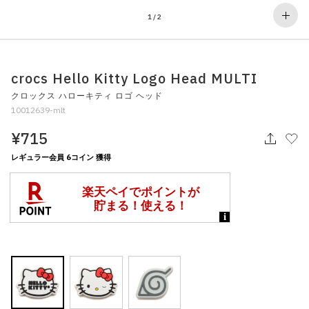
その他
1
/
2
すべてのウェア
crocs Hello Kitty Logo Head MULTI
クロックス ハローキティ ロゴ ヘッド
10012639-mlt
¥715
レギュラー会員 6コイン 獲得