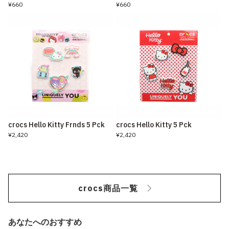
¥660
¥660
crocs Hello Kitty Frnds 5 Pck
crocs Hello Kitty 5 Pck
¥2,420
¥2,420
crocs商品一覧
あなたへのおすすめ