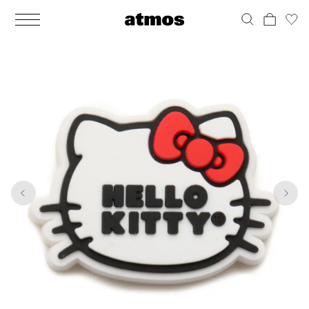
MEN
シューズ
ウェア
バッグ
アクセサリー
その他
WOMENS
シューズ
ウェア
バッグ
アクセサリー
その他
1
2
ALL
ALL
ALL
ALL
ALL
ALL
ALL
ALL
ALL
ALL
ALL
ALL
MENS
MENS
MENS
MENS
MENS
MENS
WOMENS
WOMENS
WOMENS
WOMENS
WOMENS
WOMENS
シューズ
ウェア
バッグ
アクセサリー
その他
シューズ
ウェア
バッグ
アクセサリー
その他
シューズ
スニーカー
トップス
バックパック / リュック
ポーチ / ウォレット
シューケア / グッズ
シューズ
スニーカー
トップス
バックパック / リュック
ポーチ / ウォレット
シューケア / グッズ
ウェア
ブーツ
アウター
ショルダー / メッセンジャーバッグ
帽子
おもちゃ / フィギュア
ウェア
ブーツ
アウター
ショルダー / メッセンジャーバッグ
帽子
おもちゃ / フィギュア
バッグ
サンダル
パンツ
トート / エコバッグ
グッズ / アクセサリー
その他
バッグ
サンダル / パンプス
パンツ
トート / エコバッグ
グッズ / アクセサリー
その他
アクセサリー
その他
ソックス
クラッチ / セカンドバッグ
その他
すべてのその他
アクセサリー
その他
ワンピース
クラッチ / セカンドバッグ
その他
すべてのその他
その他
すべてのシューズ
アンダーウェア
ウエストバッグ
すべてのアクセサリー
その他
すべてのシューズ
スカート
ウエストバッグ
すべてのアクセサリー
水着
その他
ソックス
その他
その他
すべてのバッグ
アンダーウェア
すべてのバッグ
アディダス ピックアップ
ライフスタイルランニング
アディダス ピックアップ
ライフスタイルランニング
すべてのウェア
水着