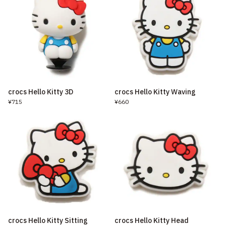
crocs Hello Kitty 3D
crocs Hello Kitty Waving
¥715
¥660
crocs Hello Kitty Sitting
crocs Hello Kitty Head