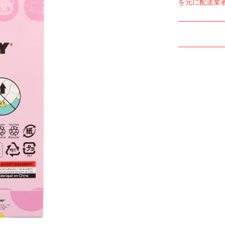
を元に配送業