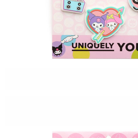
その他
すべてのウェア