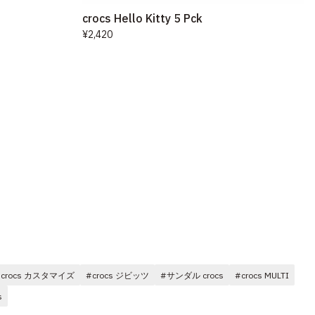
crocs Hello Kitty 5 Pck
¥2,420
#crocs カスタマイズ
#crocs ジビッツ
#サンダル crocs
#crocs MULTI
s