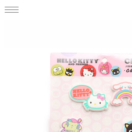
MEN
シューズ
ウェア
バッグ
アクセサリー
その他
WOMENS
シューズ
ウェア
バッグ
アクセサリー
その他
ALL
ALL
ALL
ALL
ALL
ALL
ALL
ALL
ALL
ALL
ALL
ALL
MENS
MENS
MENS
MENS
MENS
MENS
WOMENS
WOMENS
WOMENS
WOMENS
WOMENS
WOMENS
シューズ
ウェア
バッグ
アクセサリー
その他
シューズ
ウェア
バッグ
アクセサリー
その他
1
2
シューズ
スニーカー
トップス
バックパック / リュック
ポーチ / ウォレット
シューケア / グッズ
シューズ
スニーカー
トップス
バックパック / リュック
ポーチ / ウォレット
シューケア / グッズ
ウェア
ブーツ
アウター
ショルダー / メッセンジャーバッグ
帽子
おもちゃ / フィギュア
ウェア
ブーツ
アウター
ショルダー / メッセンジャーバッグ
帽子
おもちゃ / フィギュア
バッグ
サンダル
パンツ
トート / エコバッグ
グッズ / アクセサリー
その他
バッグ
サンダル / パンプス
パンツ
トート / エコバッグ
グッズ / アクセサリー
その他
アクセサリー
その他
ソックス
クラッチ / セカンドバッグ
その他
すべてのその他
アクセサリー
その他
ワンピース
クラッチ / セカンドバッグ
その他
すべてのその他
その他
すべてのシューズ
アンダーウェア
ウエストバッグ
すべてのアクセサリー
その他
すべてのシューズ
スカート
ウエストバッグ
すべてのアクセサリー
水着
その他
ソックス
その他
その他
すべてのバッグ
アンダーウェア
すべてのバッグ
アディダス ピックアップ
ライフスタイルランニング
アディダス ピックアップ
ライフスタイルランニング
すべてのウェア
水着