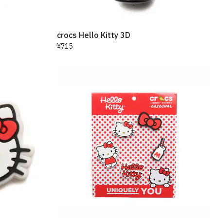
crocs Hello Kitty 3D
¥715