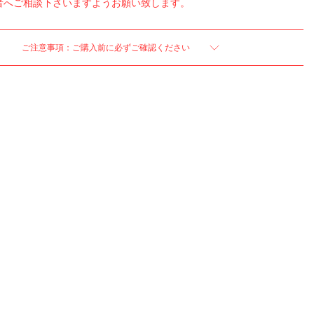
者へご相談下さいますようお願い致します。
ご注意事項：ご購入前に必ずご確認ください