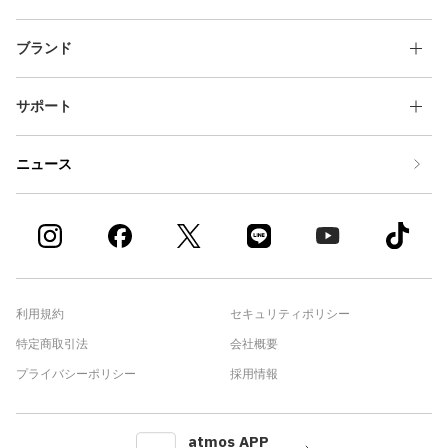
ブランド
サポート
ニュース
利用規約
セキュリティポリシー
特定商取引法
会社概要
プライバシーポリシー
採用情報
atmos APP