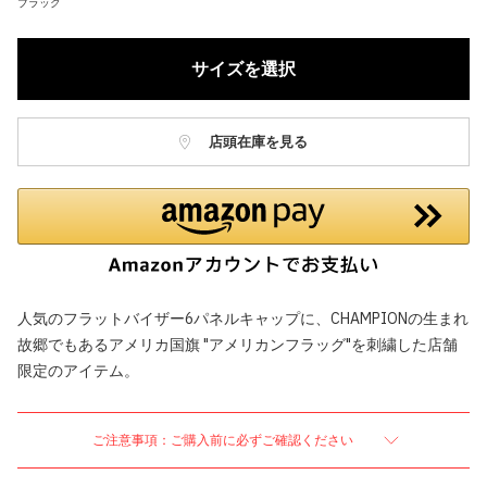
ブラック
サイズを選択
店頭在庫を見る
人気のフラットバイザー6パネルキャップに、CHAMPIONの生まれ
故郷でもあるアメリカ国旗 "アメリカンフラッグ"を刺繍した店舗
限定のアイテム。
ご注意事項：ご購入前に必ずご確認ください