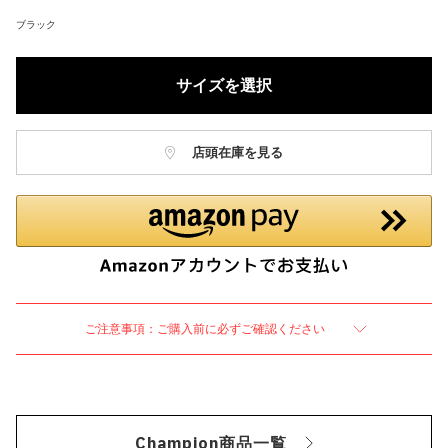
ブラック
サイズを選択
店頭在庫を見る
ご注意事項：ご購入前に必ずご確認ください
Champion商品一覧