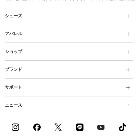
シューズ
アパレル
ショップ
ブランド
サポート
ニュース