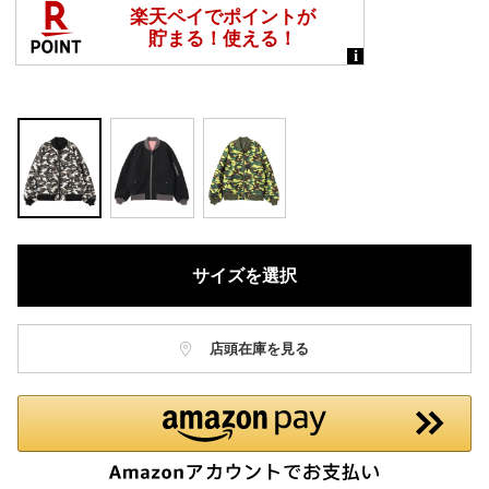
サイズを選択
店頭在庫を見る