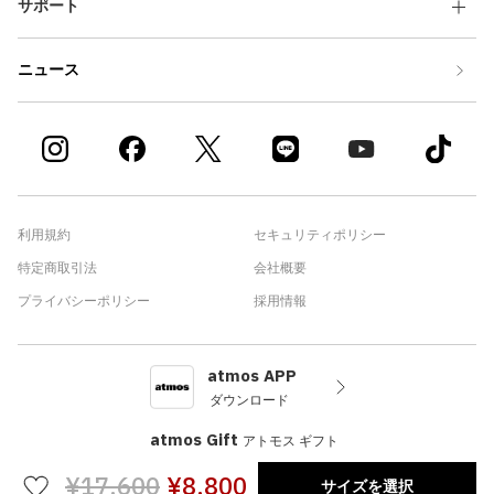
サポート
ニュース
利用規約
セキュリティポリシー
特定商取引法
会社概要
プライバシーポリシー
採用情報
atmos APP
ダウンロード
atmos Gift
アトモス ギフト
¥17,600
¥8,800
サイズを選択