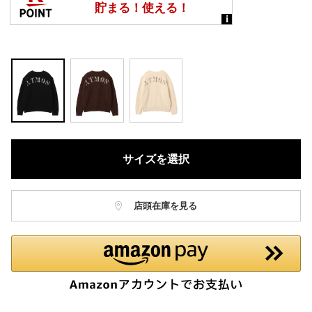
サイズを選択
店頭在庫を見る