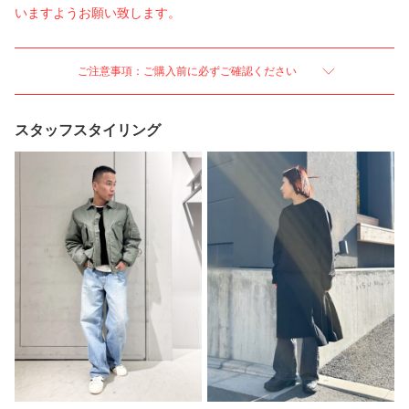
いますようお願い致します。
ご注意事項：ご購入前に必ずご確認ください
スタッフスタイリング