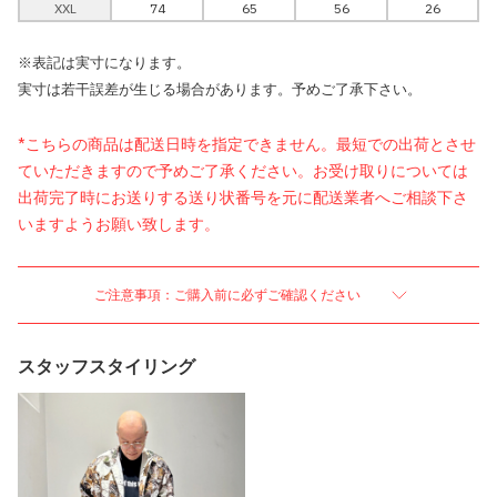
XXL
74
65
56
26
※表記は実寸になります。
実寸は若干誤差が生じる場合があります。予めご了承下さい。
*こちらの商品は配送日時を指定できません。最短での出荷とさせ
ていただきますので予めご了承ください。お受け取りについては
出荷完了時にお送りする送り状番号を元に配送業者へご相談下さ
いますようお願い致します。
ご注意事項：ご購入前に必ずご確認ください
スタッフスタイリング