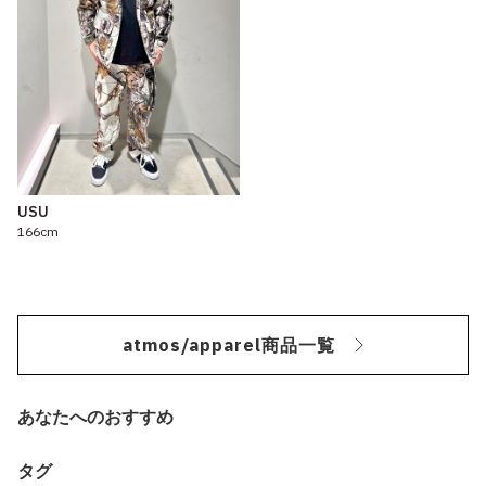
USU
166cm
atmos/apparel商品一覧
あなたへのおすすめ
タグ