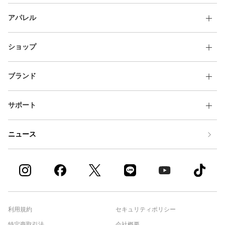
アパレル
ショップ
ブランド
サポート
ニュース
利用規約
セキュリティポリシー
特定商取引法
会社概要