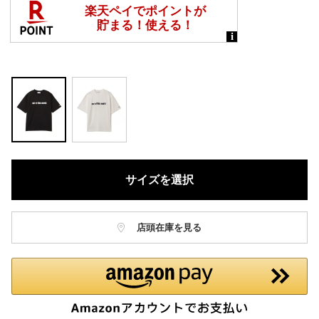
サイズを選択
店頭在庫を見る