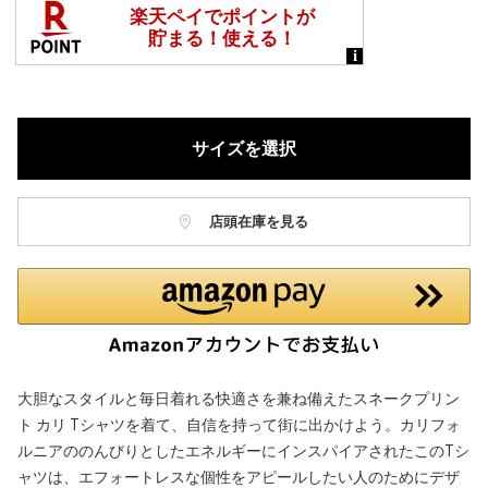
サイズを選択
店頭在庫を見る
大胆なスタイルと毎日着れる快適さを兼ね備えたスネークプリン
ト カリ Tシャツを着て、自信を持って街に出かけよう。カリフォ
ルニアののんびりとしたエネルギーにインスパイアされたこのTシ
ャツは、エフォートレスな個性をアピールしたい人のためにデザ