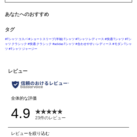
あなたへのおすすめ
タグ
#Tシャツ コスパ
#ショートスリーブ(半袖) Tシャツ
#Tシャツ レディース
#快適 Tシャツ
#Tシ
ャツ クラシック
#快適 クラシック
#adidas Tシャツ
#合わせやすい レディース
#モダン Tシャ
ツ
#Tシャツ ジャージー