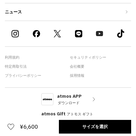
ニュース
利用規約
セキュリティポリシー
特定商取引法
会社概要
プライバシーポリシー
採用情報
atmos APP
ダウンロード
atmos Gift
アトモス ギフト
¥6,600
サイズを選択
©atmos