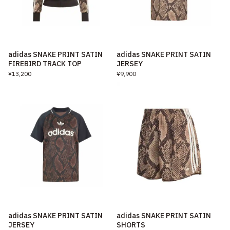
adidas SNAKE PRINT SATIN
adidas SNAKE PRINT SATIN
FIREBIRD TRACK TOP
JERSEY
¥13,200
¥9,900
adidas SNAKE PRINT SATIN
adidas SNAKE PRINT SATIN
JERSEY
SHORTS