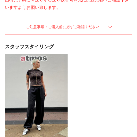
出荷完了時にお送りする送り状番号を元に配送業者へご相談下さ
いますようお願い致します。
ご注意事項：ご購入前に必ずご確認ください
スタッフスタイリング