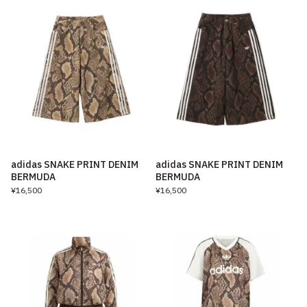
adidas SNAKE PRINT DENIM
adidas SNAKE PRINT DENIM
BERMUDA
BERMUDA
¥16,500
¥16,500