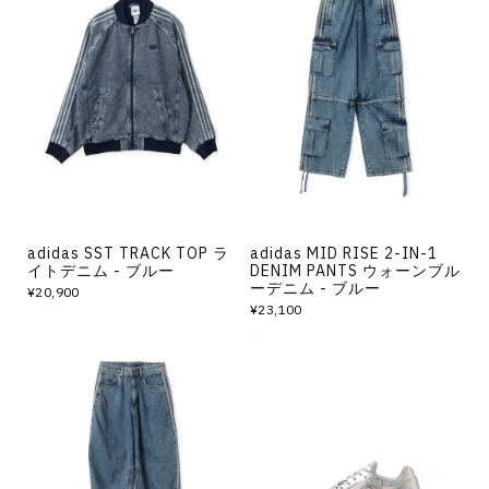
adidas SST TRACK TOP ラ
adidas MID RISE 2-IN-1
イトデニム - ブルー
DENIM PANTS ウォーンブル
ーデニム - ブルー
¥20,900
¥23,100