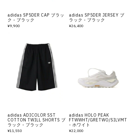
adidas SP5DER CAP ブラッ
adidas SP5DER JERSEY ブ
ク - ブラック
ラック - ブラック
¥9,900
¥26,400
adidas ADICOLOR SST
adidas HOLO PEAK
COTTON TWILL SHORTS ブ
FTWWHT/GRETWO/SILVMT
ラック - ブラック
- ホワイト
¥11,550
¥22,000