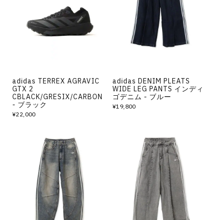
その他
すべてのウェア
adidas TERREX AGRAVIC
adidas DENIM PLEATS
GTX 2
WIDE LEG PANTS インディ
CBLACK/GRESIX/CARBON
ゴデニム - ブルー
- ブラック
¥19,800
¥22,000