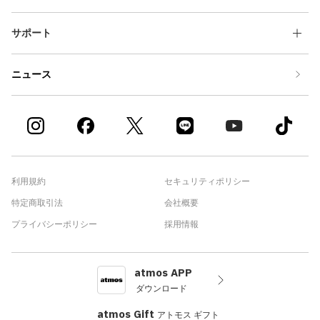
サポート
ニュース
利用規約
セキュリティポリシー
特定商取引法
会社概要
プライバシーポリシー
採用情報
atmos APP
ダウンロード
atmos Gift
アトモス ギフト