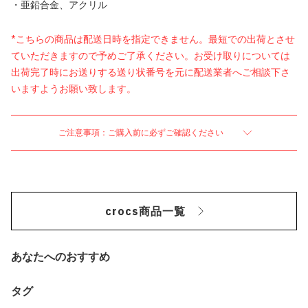
・亜鉛合金、アクリル
*こちらの商品は配送日時を指定できません。最短での出荷とさせ
ていただきますので予めご了承ください。お受け取りについては
出荷完了時にお送りする送り状番号を元に配送業者へご相談下さ
いますようお願い致します。
ご注意事項：ご購入前に必ずご確認ください
crocs商品一覧
あなたへのおすすめ
タグ