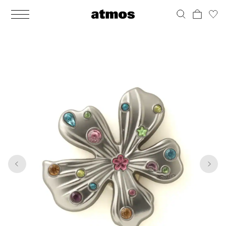
MEN
シューズ
ウェア
バッグ
アクセサリー
その他
WOMENS
シューズ
ウェア
バッグ
アクセサリー
その他
1
3
ALL
ALL
ALL
ALL
ALL
ALL
ALL
ALL
ALL
ALL
ALL
ALL
MENS
MENS
MENS
MENS
MENS
MENS
WOMENS
WOMENS
WOMENS
WOMENS
WOMENS
WOMENS
シューズ
ウェア
バッグ
アクセサリー
その他
シューズ
ウェア
バッグ
アクセサリー
その他
シューズ
スニーカー
トップス
バックパック / リュック
ポーチ / ウォレット
シューケア / グッズ
シューズ
スニーカー
トップス
バックパック / リュック
ポーチ / ウォレット
シューケア / グッズ
ウェア
ブーツ
アウター
ショルダー / メッセンジャーバッグ
帽子
おもちゃ / フィギュア
ウェア
ブーツ
アウター
ショルダー / メッセンジャーバッグ
帽子
おもちゃ / フィギュア
バッグ
サンダル
パンツ
トート / エコバッグ
グッズ / アクセサリー
その他
バッグ
サンダル / パンプス
パンツ
トート / エコバッグ
グッズ / アクセサリー
その他
アクセサリー
その他
ソックス
クラッチ / セカンドバッグ
その他
すべてのその他
アクセサリー
その他
ワンピース
クラッチ / セカンドバッグ
その他
すべてのその他
その他
すべてのシューズ
アンダーウェア
ウエストバッグ
すべてのアクセサリー
その他
すべてのシューズ
スカート
ウエストバッグ
すべてのアクセサリー
水着
その他
ソックス
その他
その他
すべてのバッグ
アンダーウェア
すべてのバッグ
アディダス ピックアップ
ライフスタイルランニング
アディダス ピックアップ
ライフスタイルランニング
すべてのウェア
水着