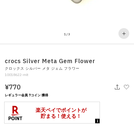
その他
すべてのウェア
1
/
3
crocs Silver Meta Gem Flower
クロックス シルバー メタ ジェム フラワー
10018622-mlt
¥770
レギュラー会員 7コイン 獲得