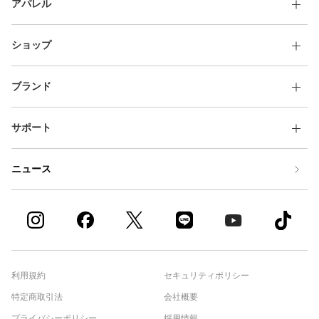
アパレル
ショップ
ブランド
サポート
ニュース
利用規約
セキュリティポリシー
特定商取引法
会社概要
プライバシーポリシー
採用情報