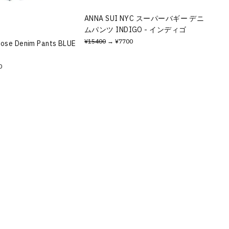
ANNA SUI NYC スーパーバギー デニ
ムパンツ INDIGO - インディゴ
¥15400
→ ¥7700
oose Denim Pants BLUE
0