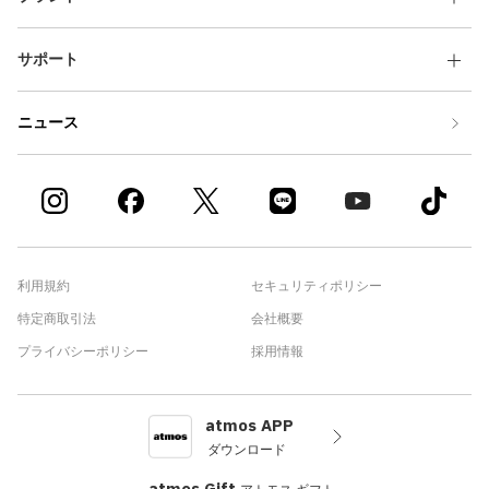
サポート
ニュース
利用規約
セキュリティポリシー
特定商取引法
会社概要
プライバシーポリシー
採用情報
atmos APP
ダウンロード
atmos Gift