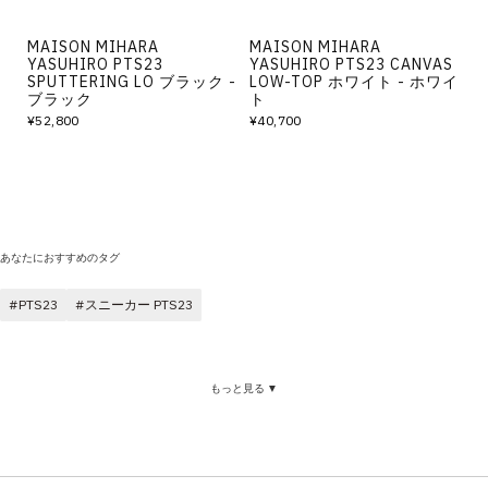
MAISON MIHARA
MAISON MIHARA
YASUHIRO PTS23
YASUHIRO PTS23 CANVAS
SPUTTERING LO ブラック -
LOW-TOP ホワイト - ホワイ
ブラック
ト
¥52,800
¥40,700
あなたにおすすめのタグ
PTS23
スニーカー PTS23
もっと見る ▼