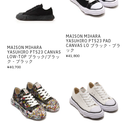
その他
すべてのウェア
MAISON MIHARA
YASUHIRO PTS23 PAD
CANVAS LO ブラック - ブラ
MAISON MIHARA
ック
YASUHIRO PTS23 CANVAS
¥41,800
LOW-TOP ブラック/ブラッ
ク - ブラック
¥40,700