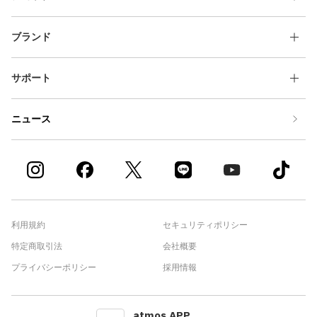
ブランド
サポート
ニュース
利用規約
セキュリティポリシー
特定商取引法
会社概要
プライバシーポリシー
採用情報
atmos APP