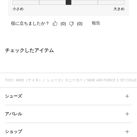
チェックしたアイテム
TOP
NIKE（ナイキ）
シューズ
スニーカー
NIKE AIR FORCE 1 '07 COL
シューズ
アパレル
ショップ