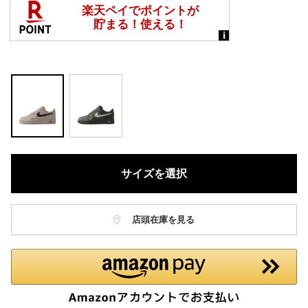
サイズを選択
店頭在庫を見る