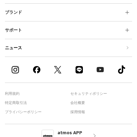
ブランド
サポート
ニュース
利用規約
セキュリティポリシー
特定商取引法
会社概要
プライバシーポリシー
採用情報
atmos APP