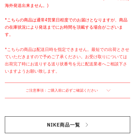
海外発送出来ません。)
*こちらの商品は通常4営業日程度でのお届けとなりますが、商品
の在庫状況により発送までにお時間を頂戴する場合がございま
す。
*こちらの商品は配送日時を指定できません。最短での出荷とさせ
ていただきますので予めご了承ください。お受け取りについては
出荷完了時にお送りする送り状番号を元に配送業者へご相談下さ
いますようお願い致します。
ご注意事項：ご購入前に必ずご確認ください
NIKE商品一覧