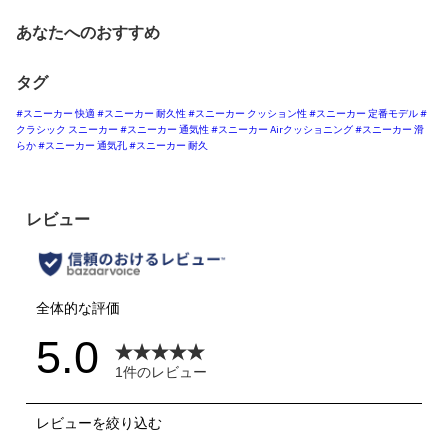
あなたへのおすすめ
タグ
#スニーカー 快適
#スニーカー 耐久性
#スニーカー クッション性
#スニーカー 定番モデル
#
クラシック スニーカー
#スニーカー 通気性
#スニーカー Airクッショニング
#スニーカー 滑
らか
#スニーカー 通気孔
#スニーカー 耐久