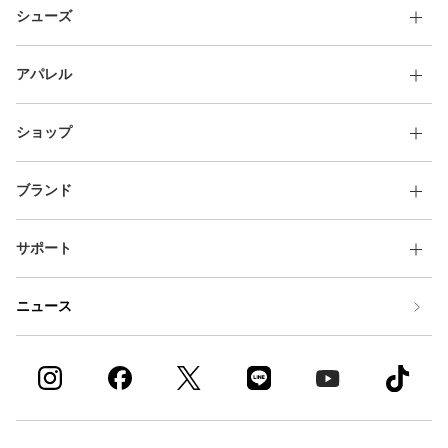
シューズ
アパレル
ショップ
ブランド
サポート
ニュース