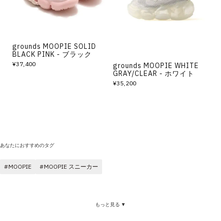
grounds MOOPIE SOLID
BLACK PINK - ブラック
¥37,400
grounds MOOPIE WHITE
GRAY/CLEAR - ホワイト
¥35,200
あなたにおすすめのタグ
MOOPIE
MOOPIE スニーカー
もっと見る ▼