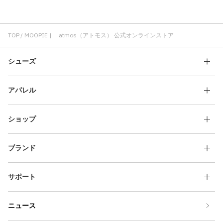
TOP
MOOPIE | atmos（アトモス） 公式オンラインストア
シューズ
アパレル
ショップ
ブランド
サポート
ニュース