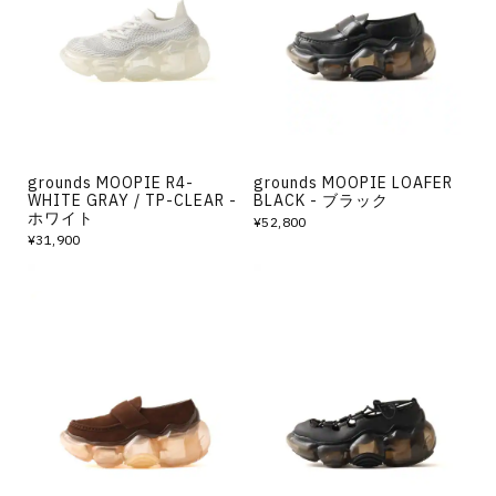
その他
すべてのウェア
grounds MOOPIE R4-
grounds MOOPIE LOAFER
WHITE GRAY / TP-CLEAR -
BLACK - ブラック
ホワイト
¥52,800
¥31,900