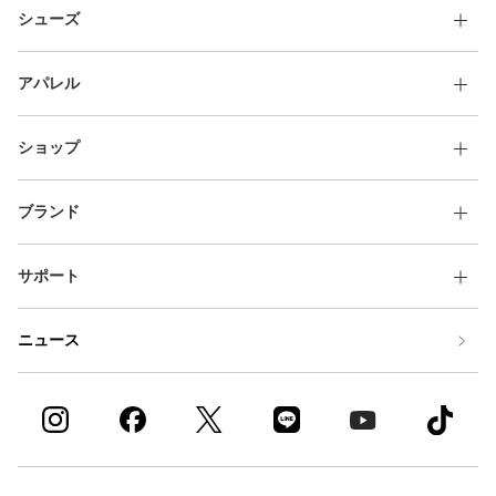
シューズ
アパレル
ショップ
ブランド
サポート
ニュース