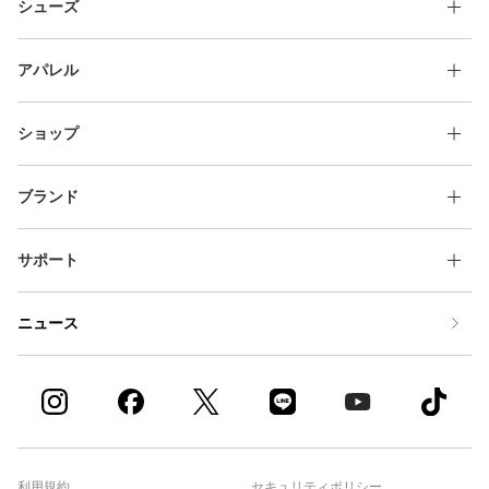
シューズ
アパレル
ショップ
ブランド
サポート
ニュース
利用規約
セキュリティポリシー