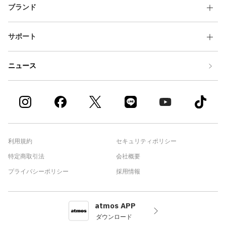
ブランド
サポート
ニュース
利用規約
セキュリティポリシー
特定商取引法
会社概要
プライバシーポリシー
採用情報
atmos APP
ダウンロード