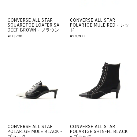
CONVERSE ALL STAR
CONVERSE ALL STAR
SQUARETOE LOAFER SA
POLARIGE MULE RED - レッ
DEEP BROWN - ブラウン
ド
¥18,700
¥24,200
CONVERSE ALL STAR
CONVERSE ALL STAR
POLARIGE MULE BLACK -
POLARIGE SHIN-HI BLACK
ブラック
- ブラック