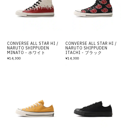
CONVERSE ALL STAR HI /
CONVERSE ALL STAR HI /
NARUTO SHIPPUDEN
NARUTO SHIPPUDEN
MINATO - ホワイト
ITACHI - ブラック
¥14,300
¥14,300