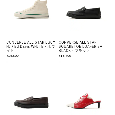
その他
すべてのウェア
CONVERSE ALL STAR LGCY
CONVERSE ALL STAR
HI / Ed Davis WHITE - ホワ
SQUARETOE LOAFER SA
イト
BLACK - ブラック
¥16,500
¥18,700