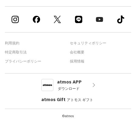
利用規約
セキュリティポリシー
特定商取引法
会社概要
プライバシーポリシー
採用情報
atmos APP
ダウンロード
atmos Gift
アトモス ギフト
©atmos