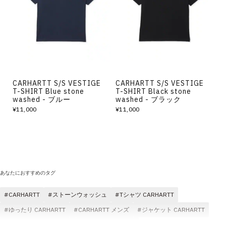
その他
すべてのウェア
CARHARTT S/S VESTIGE
CARHARTT S/S VESTIGE
T-SHIRT Blue stone
T-SHIRT Black stone
washed - ブルー
washed - ブラック
¥11,000
¥11,000
あなたにおすすめのタグ
CARHARTT
ストーンウォッシュ
Tシャツ CARHARTT
ゆったり CARHARTT
CARHARTT メンズ
ジャケット CARHARTT
CARHARTT スウェット
CARHARTT パーカ