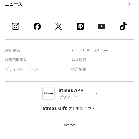
ニュース
利用規約
セキュリティポリシー
特定商取引法
会社概要
プライバシーポリシー
採用情報
atmos APP
ダウンロード
atmos Gift
アトモス ギフト
©atmos