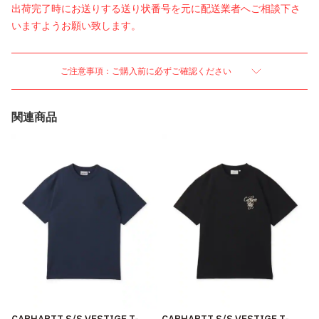
出荷完了時にお送りする送り状番号を元に配送業者へご相談下さ
いますようお願い致します。
ご注意事項：ご購入前に必ずご確認ください
関連商品