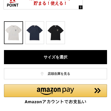
サイズを選択
店頭在庫を見る