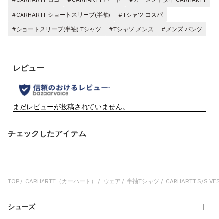
#CARHARTT ショートスリーブ(半袖)
#Tシャツ コスパ
#ショートスリーブ(半袖) Tシャツ
#Tシャツ メンズ
#メンズ パンツ
チェックしたアイテム
TOP
CARHARTT（カーハート）
ウェア
半袖Tシャツ
CARHARTT S/S VEST
シューズ