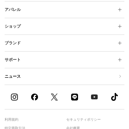
アパレル
ショップ
ブランド
サポート
ニュース
利用規約
セキュリティポリシー
特定商取引法
会社概要