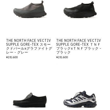
その他
すべてのウェア
THE NORTH FACE VECTIV
THE NORTH FACE VECTIV
SUPPLE GORE-TEX スモー
SUPPLE GORE-TEX ＴＮＦ
クドパールxグラファイトグ
ブラックxＴＮＦブラック -
レー - グレー
ブラック
¥28,600
¥28,600