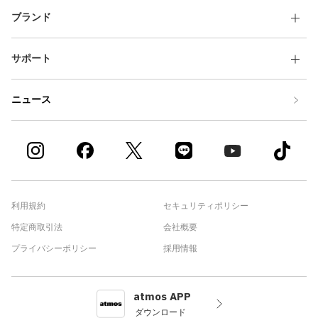
ブランド
サポート
ニュース
利用規約
セキュリティポリシー
特定商取引法
会社概要
プライバシーポリシー
採用情報
atmos APP
ダウンロード