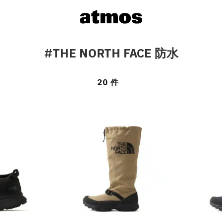
#THE NORTH FACE 防水
20 件