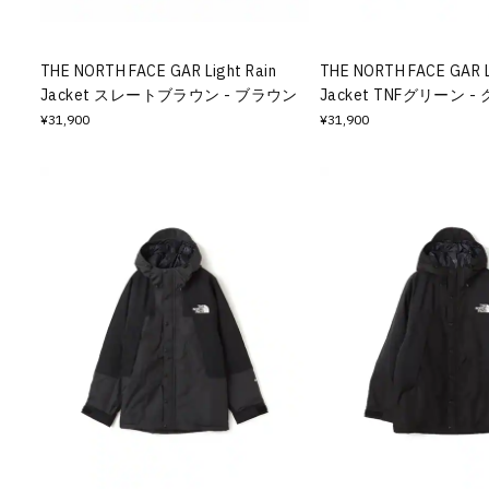
THE NORTH FACE GAR Light Rain
THE NORTH FACE GAR L
Jacket スレートブラウン - ブラウン
Jacket TNFグリーン 
¥31,900
¥31,900