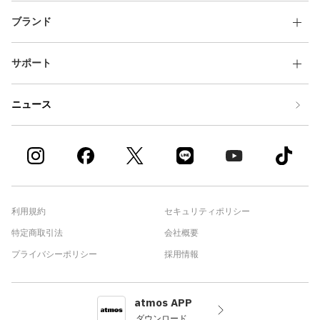
ブランド
サポート
ニュース
利用規約
セキュリティポリシー
特定商取引法
会社概要
プライバシーポリシー
採用情報
atmos APP
ダウンロード