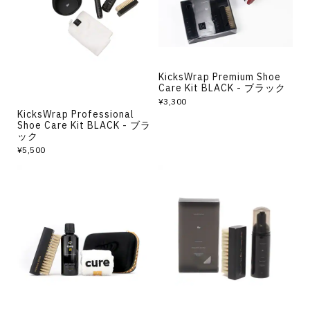
その他
すべてのウェア
KicksWrap Premium Shoe
Care Kit BLACK - ブラック
¥3,300
KicksWrap Professional
Shoe Care Kit BLACK - ブラ
ック
¥5,500