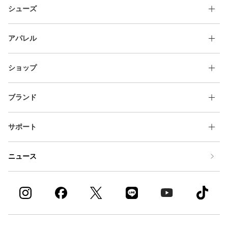
シューズ
アパレル
ショップ
ブランド
サポート
ニュース