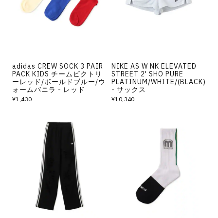
adidas CREW SOCK 3 PAIR
NIKE AS W NK ELEVATED
PACK KIDS チームビクトリ
STREET 2' SHO PURE
ーレッド/ボールドブルー/ウ
PLATINUM/WHITE/(BLACK)
ォームバニラ - レッド
- サックス
¥1,430
¥10,340