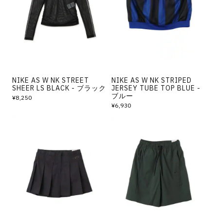
その他
すべてのウェア
NIKE AS W NK STREET
NIKE AS W NK STRIPED
SHEER LS BLACK - ブラック
JERSEY TUBE TOP BLUE -
ブルー
¥8,250
¥6,930