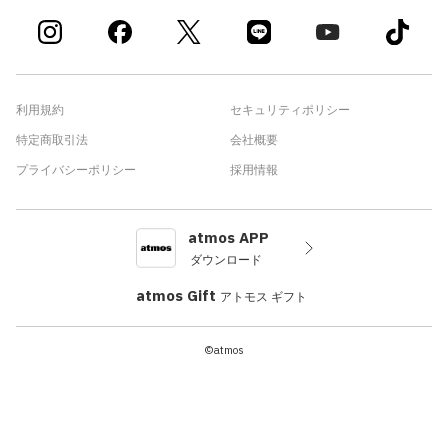
利用規約
セキュリティポリシー
特定商取引法
会社概要
プライバシーポリシー
採用情報
atmos APP
ダウンロード
atmos Gift
アトモス ギフト
©atmos