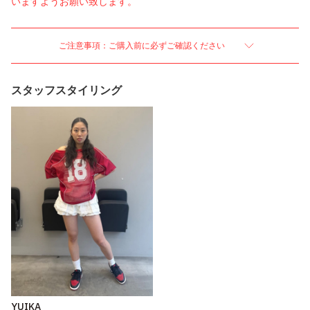
いますようお願い致します。
ご注意事項：ご購入前に必ずご確認ください
スタッフスタイリング
YUIKA