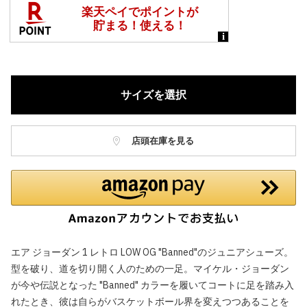
サイズを選択
店頭在庫を見る
エア ジョーダン 1 レトロ LOW OG "Banned"のジュニアシューズ。
型を破り、道を切り開く人のための一足。マイケル・ジョーダン
が今や伝説となった "Banned" カラーを履いてコートに足を踏み入
れたとき、彼は自らがバスケットボール界を変えつつあることを