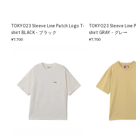
その他
すべてのウェア
TOKYO23 Sleeve Line Patch Logo T-
TOKYO23 Sleeve Line P
shirt BLACK - ブラック
shirt GRAY - グレー
¥7,700
¥7,700