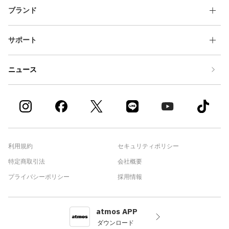
ブランド
サポート
ニュース
利用規約
セキュリティポリシー
特定商取引法
会社概要
プライバシーポリシー
採用情報
atmos APP
ダウンロード