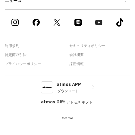
ニュース
利用規約
セキュリティポリシー
特定商取引法
会社概要
プライバシーポリシー
採用情報
atmos APP
ダウンロード
atmos Gift
アトモス ギフト
©atmos