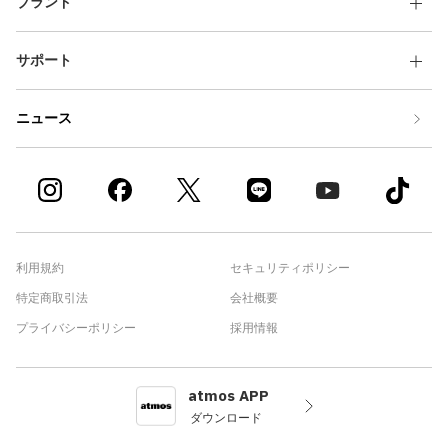
ブランド
サポート
ニュース
利用規約
セキュリティポリシー
特定商取引法
会社概要
プライバシーポリシー
採用情報
atmos APP
ダウンロード