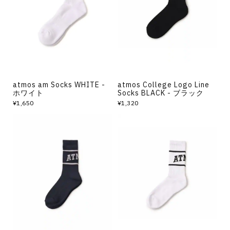
その他
すべてのウェア
atmos am Socks WHITE -
atmos College Logo Line
ホワイト
Socks BLACK - ブラック
¥1,650
¥1,320