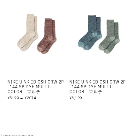
NIKE U NK ED CSH CRW 2P
NIKE U NK ED CSH CRW 2P
-144 SP DYE MULTI-
-144 SP DYE MULTI-
COLOR - マルチ
COLOR - マルチ
¥3190
→ ¥2074
¥3,190
あなたにおすすめのタグ