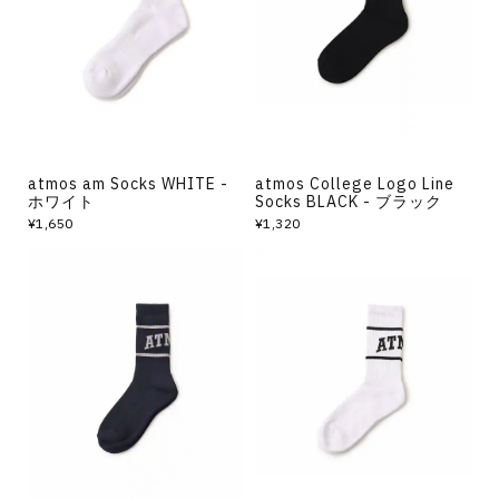
その他
すべてのウェア
atmos am Socks WHITE -
atmos College Logo Line
ホワイト
Socks BLACK - ブラック
¥1,650
¥1,320