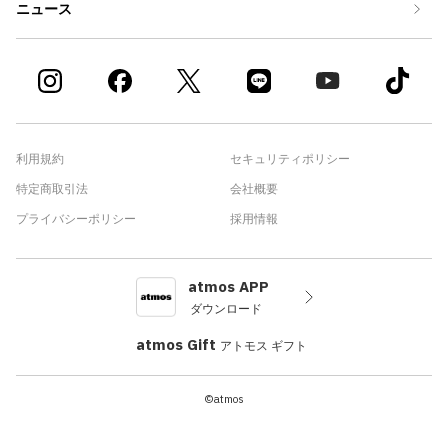
ニュース
利用規約
セキュリティポリシー
特定商取引法
会社概要
プライバシーポリシー
採用情報
atmos APP
ダウンロード
atmos Gift
アトモス ギフト
©atmos