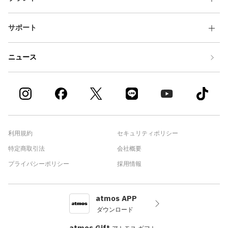
サポート
ニュース
利用規約
セキュリティポリシー
特定商取引法
会社概要
プライバシーポリシー
採用情報
atmos APP
ダウンロード
atmos Gift