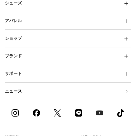
シューズ
アパレル
ショップ
ブランド
サポート
ニュース