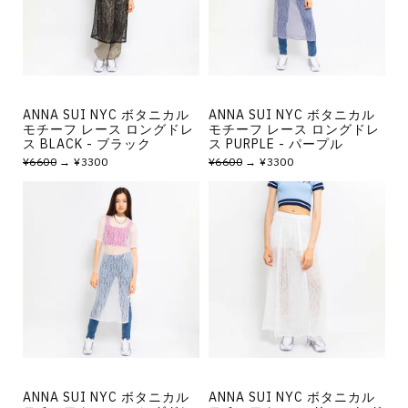
その他
すべてのウェア
ANNA SUI NYC ボタニカル
ANNA SUI NYC ボタニカル
モチーフ レース ロングドレ
モチーフ レース ロングドレ
ス BLACK - ブラック
ス PURPLE - パープル
¥6600
→ ¥3300
¥6600
→ ¥3300
ANNA SUI NYC ボタニカル
ANNA SUI NYC ボタニカル