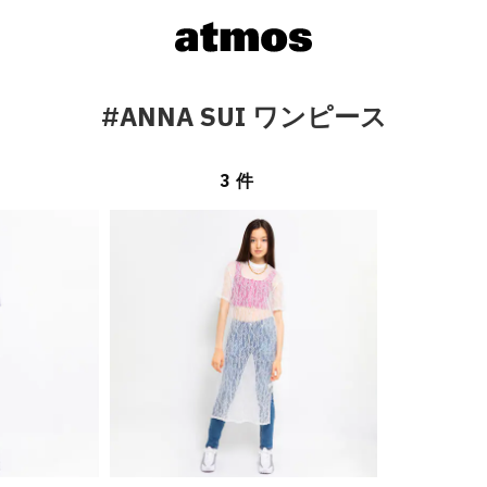
#ANNA SUI ワンピース
3 件