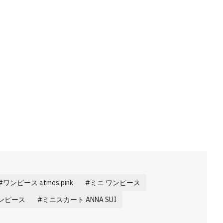
ワンピース atmos pink
ミニ ワンピース
ンピース
ミニスカート ANNA SUI