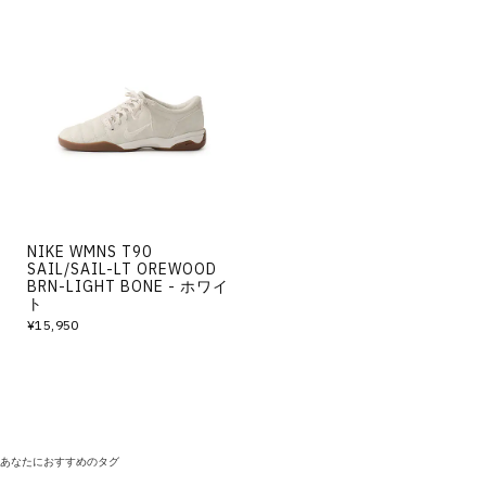
NIKE WMNS T90
SAIL/SAIL-LT OREWOOD
BRN-LIGHT BONE - ホワイ
ト
¥15,950
あなたにおすすめのタグ