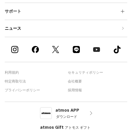
サポート
ニュース
利用規約
セキュリティポリシー
特定商取引法
会社概要
プライバシーポリシー
採用情報
atmos APP
ダウンロード
atmos Gift
アトモス ギフト