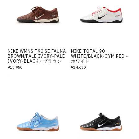
その他
すべてのウェア
NIKE WMNS T90 SE FAUNA
NIKE TOTAL 90
BROWN/PALE IVORY-PALE
WHITE/BLACK-GYM RED -
IVORY-BLACK - ブラウン
ホワイト
¥15,950
¥14,630