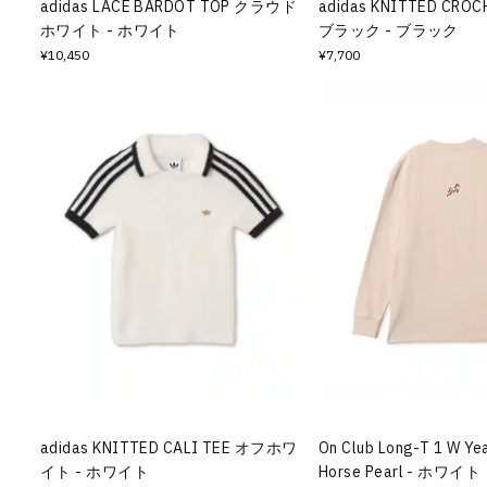
adidas LACE BARDOT TOP クラウド
adidas KNITTED CROC
ホワイト - ホワイト
ブラック - ブラック
¥10,450
¥7,700
adidas KNITTED CALI TEE オフホワ
On Club Long-T 1 W Yea
イト - ホワイト
Horse Pearl - ホワイト