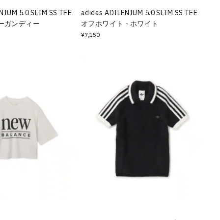
NIUM 5.0 SLIM SS TEE
adidas ADILENIUM 5.0 SLIM SS TEE
バーガンディー
オフホワイト - ホワイト
¥7,150