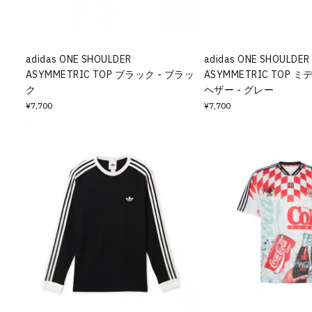
その他
すべてのウェア
adidas ONE SHOULDER
adidas ONE SHOULDER
ASYMMETRIC TOP ブラック - ブラッ
ASYMMETRIC TOP
ク
ヘザー - グレー
¥7,700
¥7,700