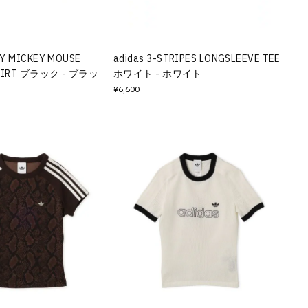
EY MICKEY MOUSE
adidas 3-STRIPES LONGSLEEVE TEE
SHIRT ブラック - ブラッ
ホワイト - ホワイト
¥6,600