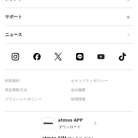
サポート
ニュース
利用規約
セキュリティポリシー
特定商取引法
会社概要
プライバシーポリシー
採用情報
atmos APP
ダウンロード
atmos Gift