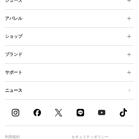
シューズ
アパレル
ショップ
ブランド
サポート
ニュース
利用規約
セキュリティポリシー