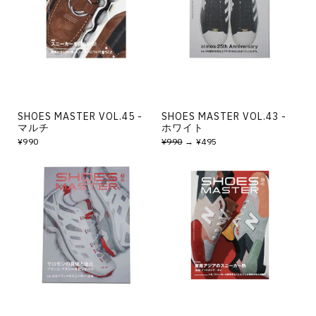
その他
すべてのウェア
SHOES MASTER VOL.45 -
SHOES MASTER VOL.43 -
マルチ
ホワイト
¥990
¥990
→ ¥495