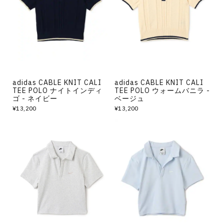
その他
すべてのウェア
adidas CABLE KNIT CALI
adidas CABLE KNIT CALI
TEE POLO ナイトインディ
TEE POLO ウォームバニラ -
ゴ - ネイビー
ベージュ
¥13,200
¥13,200