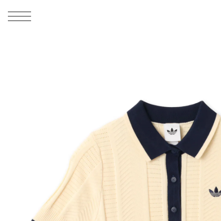
MEN
シューズ
ウェア
バッグ
アクセサリー
その他
WOMENS
シューズ
ウェア
バッグ
アクセサリー
その他
ALL
ALL
ALL
ALL
ALL
ALL
ALL
ALL
ALL
ALL
ALL
ALL
MENS
MENS
MENS
MENS
MENS
MENS
WOMENS
WOMENS
WOMENS
WOMENS
WOMENS
WOMENS
シューズ
ウェア
バッグ
アクセサリー
その他
シューズ
ウェア
バッグ
アクセサリー
その他
1
5
シューズ
スニーカー
トップス
バックパック / リュック
ポーチ / ウォレット
シューケア / グッズ
シューズ
スニーカー
トップス
バックパック / リュック
ポーチ / ウォレット
シューケア / グッズ
ウェア
ブーツ
アウター
ショルダー / メッセンジャーバッグ
帽子
おもちゃ / フィギュア
ウェア
ブーツ
アウター
ショルダー / メッセンジャーバッグ
帽子
おもちゃ / フィギュア
バッグ
サンダル
パンツ
トート / エコバッグ
グッズ / アクセサリー
その他
バッグ
サンダル / パンプス
パンツ
トート / エコバッグ
グッズ / アクセサリー
その他
アクセサリー
その他
ソックス
クラッチ / セカンドバッグ
その他
すべてのその他
アクセサリー
その他
ワンピース
クラッチ / セカンドバッグ
その他
すべてのその他
その他
すべてのシューズ
アンダーウェア
ウエストバッグ
すべてのアクセサリー
その他
すべてのシューズ
スカート
ウエストバッグ
すべてのアクセサリー
水着
その他
ソックス
その他
その他
すべてのバッグ
アンダーウェア
すべてのバッグ
アディダス ピックアップ
ライフスタイルランニング
アディダス ピックアップ
ライフスタイルランニング
すべてのウェア
水着