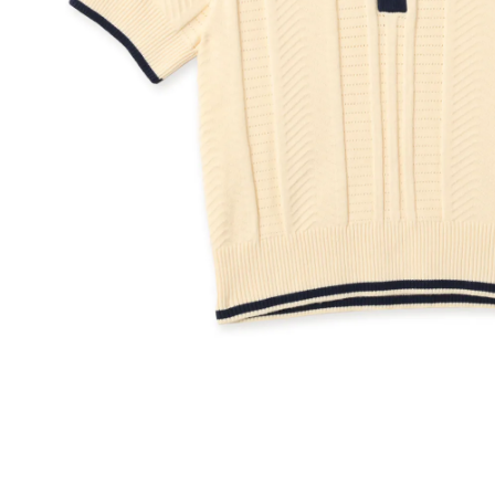
その他
すべてのウェア